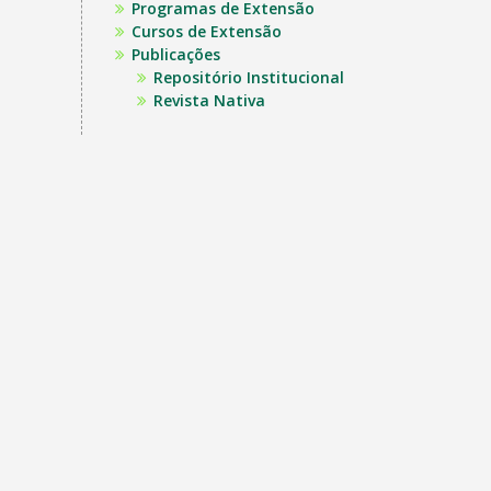
Programas de Extensão
Cursos de Extensão
Publicações
Repositório Institucional
Revista Nativa