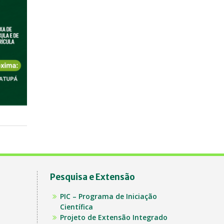
Pesquisa e Extensão
PIC – Programa de Iniciação
Científica
Projeto de Extensão Integrado