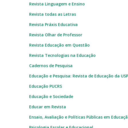
Revista Linguagem e Ensino
Revista todas as Letras
Revista Práxis Educativa
Revista Olhar de Professor
Revista Educação em Questão
Revista Tecnologias na Educação
Cadernos de Pesquisa
Educação e Pesquisa: Revista de Educação da US
Educação PUCRS
Educação e Sociedade
Educar em Revista
Ensaio, Avaliação e Políticas Públicas em Educaç
Psicologia Escolar e Educacional