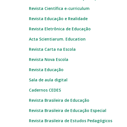
Revista Científica e-curriculum
Revista Educação e Realidade
Revista Eletrônica de Educação
Acta Scientiarum. Education
Revista Carta na Escola
Revista Nova Escola
Revista Educação
Sala de aula digital
Cadernos CEDES
Revista Brasileira de Educação
Revista Brasileira de Educação Especial
Revista Brasileira de Estudos Pedagógicos