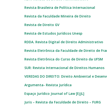
Revista Brasileira de Política Internacional
Revista da Faculdade Mineira de Direito
Revista de Direito GV
Revista de Estudos Jurídicos Unesp
RDDA. Revista Digital de Direito Administrativo
Revista Eletrônica da Faculdade de Direito de Fr
Revista Eletrônica do Curso de Direito da UFSM
SUR: Revista Internacional de Direitos Humanos
VEREDAS DO DIREITO: Direito Ambiental e Desenv
Argumenta- Revista Jurídica
Espaço Jurídico Journal of Law [EJJL]
Juris – Revista da Faculdade de Direito – FURG