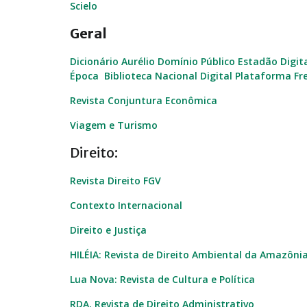
Scielo
Geral
Dicionário Aurélio
Domínio Público
Estadão Digit
Época
Biblioteca Nacional Digital
Plataforma Fre
Revista Conjuntura Econômica
Viagem e Turismo
Direito:
Revista Direito FGV
Contexto Internacional
Direito e Justiça
HILÉIA: Revista de Direito Ambiental da Amazôni
Lua Nova: Revista de Cultura e Política
RDA. Revista de Direito Administrativo