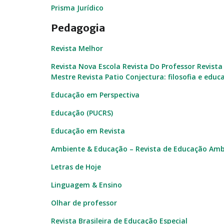
Prisma Jurídico
Pedagogia
Revista Melhor
Revista Nova Escola
Revista Do Professor
Revista
Mestre
Revista Patio
Conjectura: filosofia e educ
Educação em Perspectiva
Educação (PUCRS)
Educação em Revista
Ambiente & Educação – Revista de Educação Amb
Letras de Hoje
Linguagem & Ensino
Olhar de professor
Revista Brasileira de Educação Especial