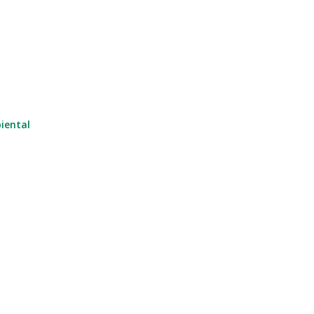
iental