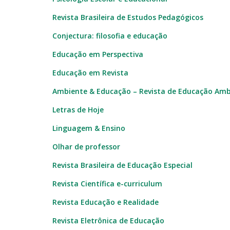
Revista Brasileira de Estudos Pedagógicos
Conjectura: filosofia e educação
Educação em Perspectiva
Educação em Revista
Ambiente & Educação – Revista de Educação Amb
Letras de Hoje
Linguagem & Ensino
Olhar de professor
Revista Brasileira de Educação Especial
Revista Científica e-curriculum
Revista Educação e Realidade
Revista Eletrônica de Educação