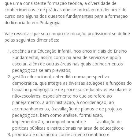
que uma consistente formação teórica, a diversidade de
conhecimentos e de práticas que se articulam no decorrer do
curso são alguns dos quesitos fundamentais para a formação
do licenciado em Pedagogia.
Vale ressaltar que seu campo de atuação profissional se define
pelas seguintes dimensões:
docência na Educação Infantil, nos anos iniciais do Ensino
Fundamental, assim como na área de serviços e apoio
escolar, além de outras áreas nas quais conhecimentos
pedagógicos sejam previstos;
gestão educacional, entendida numa perspectiva
democrática, que integre as diversas atuações e funções do
trabalho pedagógico e de processos educativos escolares e
não-escolares, especialmente no que se refere ao
planejamento, à administração, à coordenação, ao
acompanhamento, à avaliação de planos e de projetos
pedagógicos, bem como análise, formulação,
implementação, acompanhamento e avaliação de
políticas públicas e institucionais na área de educação; e
produção e difusão do conhecimento científico e