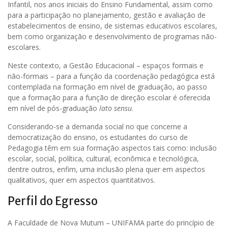
Infantil, nos anos iniciais do Ensino Fundamental, assim como
para a participação no planejamento, gestão e avaliação de
estabelecimentos de ensino, de sistemas educativos escolares,
bem como organização e desenvolvimento de programas não-
escolares.
Neste contexto, a Gestão Educacional – espaços formais e
não-formais – para a função da coordenação pedagógica está
contemplada na formação em nível de graduação, ao passo
que a formação para a função de direção escolar é oferecida
em nível de pós-graduação
lato sensu
.
Considerando-se a demanda social no que concerne a
democratização do ensino, os estudantes do curso de
Pedagogia têm em sua formação aspectos tais como: inclusão
escolar, social, política, cultural, econômica e tecnológica,
dentre outros, enfim, uma inclusão plena quer em aspectos
qualitativos, quer em aspectos quantitativos.
Perfil do Egresso
A Faculdade de Nova Mutum – UNIFAMA parte do princípio de