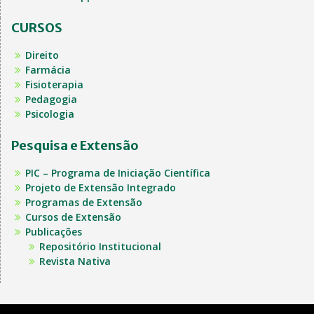
CURSOS
Direito
Farmácia
Fisioterapia
Pedagogia
Psicologia
Pesquisa e Extensão
PIC – Programa de Iniciação Científica
Projeto de Extensão Integrado
Programas de Extensão
Cursos de Extensão
Publicações
Repositório Institucional
Revista Nativa