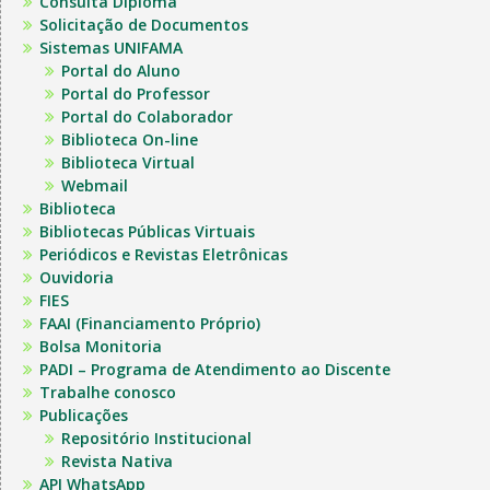
Consulta Diploma
Solicitação de Documentos
Sistemas UNIFAMA
Portal do Aluno
Portal do Professor
Portal do Colaborador
Biblioteca On-line
Biblioteca Virtual
Webmail
Biblioteca
Bibliotecas Públicas Virtuais
Periódicos e Revistas Eletrônicas
Ouvidoria
FIES
FAAI (Financiamento Próprio)
Bolsa Monitoria
PADI – Programa de Atendimento ao Discente
Trabalhe conosco
Publicações
Repositório Institucional
Revista Nativa
API WhatsApp