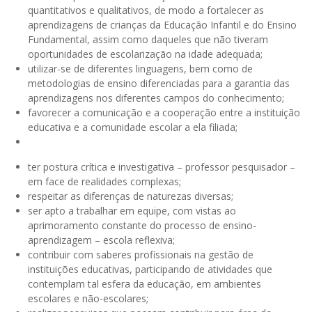
quantitativos e qualitativos, de modo a fortalecer as
aprendizagens de crianças da Educação Infantil e do Ensino
Fundamental, assim como daqueles que não tiveram
oportunidades de escolarização na idade adequada;
utilizar-se de diferentes linguagens, bem como de
metodologias de ensino diferenciadas para a garantia das
aprendizagens nos diferentes campos do conhecimento;
favorecer a comunicação e a cooperação entre a instituição
educativa e a comunidade escolar a ela filiada;
ter postura crítica e investigativa – professor pesquisador –
em face de realidades complexas;
respeitar as diferenças de naturezas diversas;
ser apto a trabalhar em equipe, com vistas ao
aprimoramento constante do processo de ensino-
aprendizagem – escola reflexiva;
contribuir com saberes profissionais na gestão de
instituições educativas, participando de atividades que
contemplam tal esfera da educação, em ambientes
escolares e não-escolares;