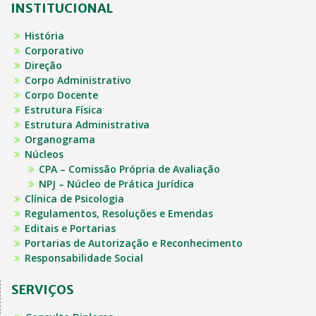
INSTITUCIONAL
História
Corporativo
Direção
Corpo Administrativo
Corpo Docente
Estrutura Física
Estrutura Administrativa
Organograma
Núcleos
CPA – Comissão Própria de Avaliação
NPJ – Núcleo de Prática Jurídica
Clínica de Psicologia
Regulamentos, Resoluções e Emendas
Editais e Portarias
Portarias de Autorização e Reconhecimento
Responsabilidade Social
SERVIÇOS