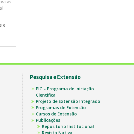
ara as
al
s e
Pesquisa e Extensão
PIC – Programa de Iniciação
Científica
Projeto de Extensão Integrado
Programas de Extensão
Cursos de Extensão
Publicações
Repositório Institucional
Revista Nativa