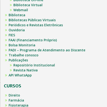
Biblioteca Virtual
Webmail
Biblioteca
Bibliotecas Públicas Virtuais
Periódicos e Revistas Eletrônicas
Ouvidoria
FIES
FAAI (Financiamento Próprio)
Bolsa Monitoria
PADI – Programa de Atendimento ao Discente
Trabalhe conosco
Publicações
Repositório Institucional
Revista Nativa
API WhatsApp
CURSOS
Direito
Farmácia
Fisioterapia