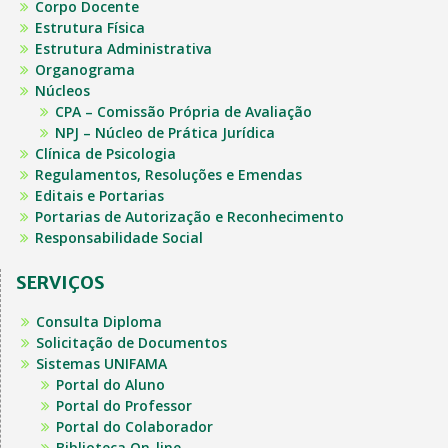
Corpo Docente
Estrutura Física
Estrutura Administrativa
Organograma
Núcleos
CPA – Comissão Própria de Avaliação
NPJ – Núcleo de Prática Jurídica
Clínica de Psicologia
Regulamentos, Resoluções e Emendas
Editais e Portarias
Portarias de Autorização e Reconhecimento
Responsabilidade Social
SERVIÇOS
Consulta Diploma
Solicitação de Documentos
Sistemas UNIFAMA
Portal do Aluno
Portal do Professor
Portal do Colaborador
Biblioteca On-line