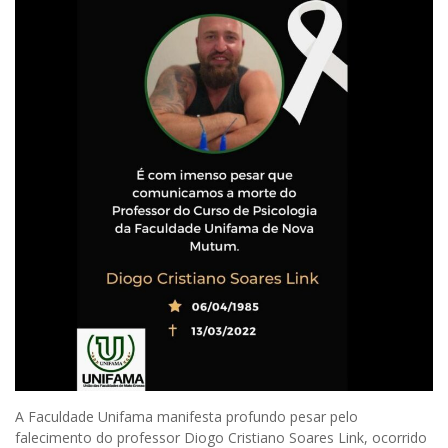
A Faculdade Unifama manifesta profundo pesar pelo
falecimento do professor Diogo Cristiano Soares Link, ocorrido