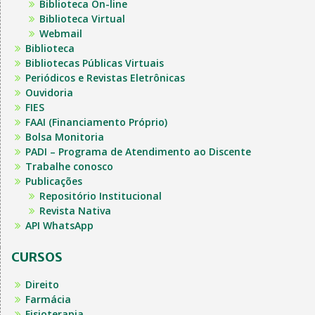
Biblioteca On-line
Biblioteca Virtual
Webmail
Biblioteca
Bibliotecas Públicas Virtuais
Periódicos e Revistas Eletrônicas
Ouvidoria
FIES
FAAI (Financiamento Próprio)
Bolsa Monitoria
PADI – Programa de Atendimento ao Discente
Trabalhe conosco
Publicações
Repositório Institucional
Revista Nativa
API WhatsApp
CURSOS
Direito
Farmácia
Fisioterapia