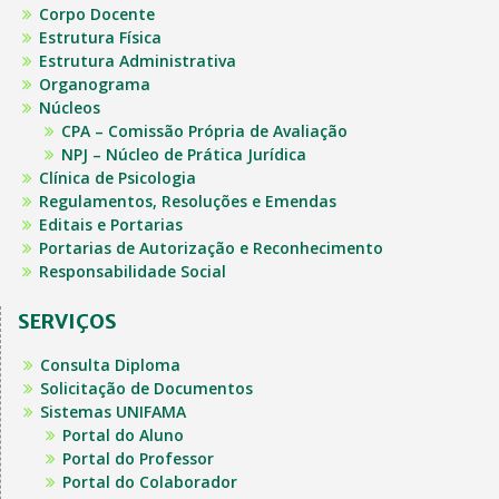
Corpo Docente
Estrutura Física
Estrutura Administrativa
Organograma
Núcleos
CPA – Comissão Própria de Avaliação
NPJ – Núcleo de Prática Jurídica
Clínica de Psicologia
Regulamentos, Resoluções e Emendas
Editais e Portarias
Portarias de Autorização e Reconhecimento
Responsabilidade Social
SERVIÇOS
Consulta Diploma
Solicitação de Documentos
Sistemas UNIFAMA
Portal do Aluno
Portal do Professor
Portal do Colaborador